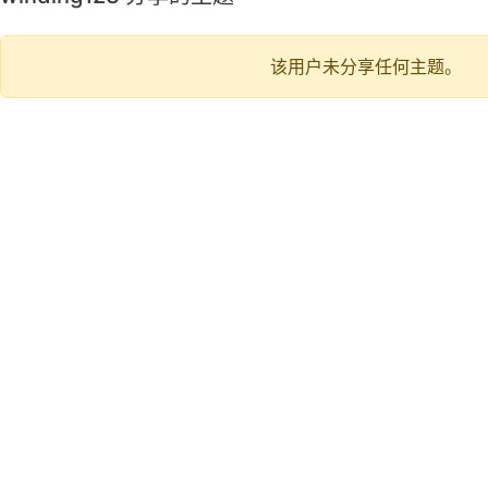
该用户未分享任何主题。