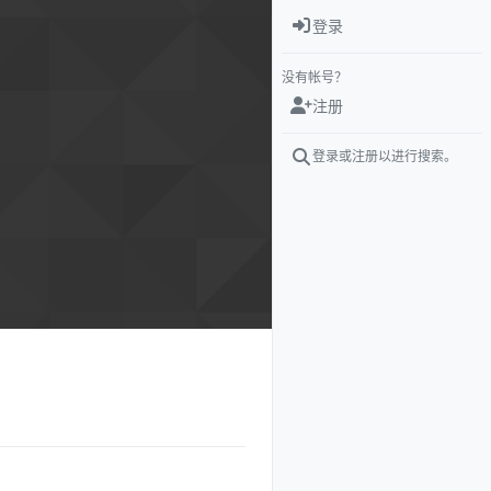
登录
没有帐号？
注册
登录或注册以进行搜索。