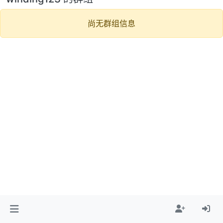
尚无群组信息