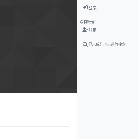
登录
没有帐号？
注册
登录或注册以进行搜索。