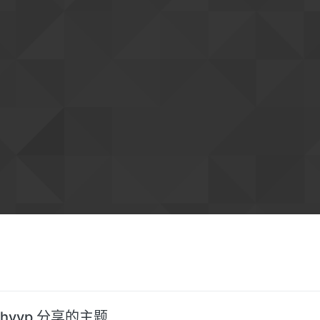
hvvp 分享的主题