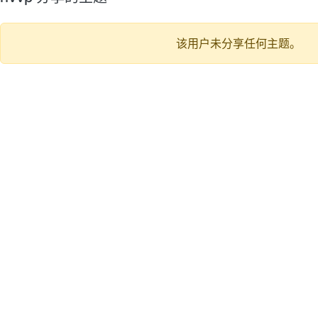
该用户未分享任何主题。