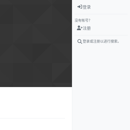
登录
没有帐号？
注册
登录或注册以进行搜索。