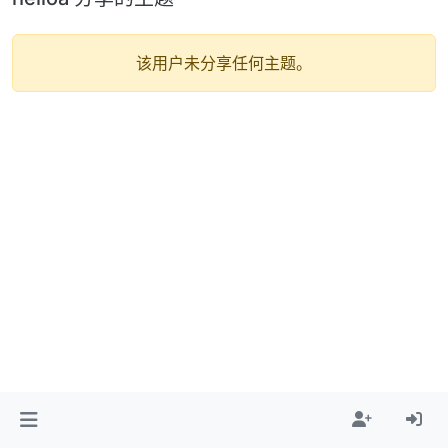
该用户未分享任何主题。