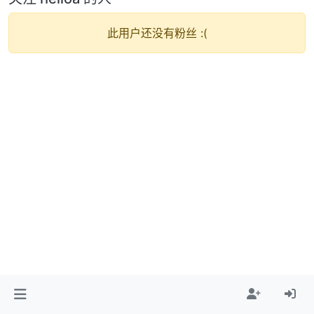
此用户还没有粉丝 :(