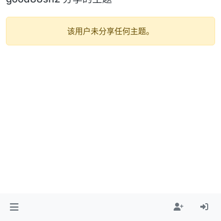
该用户未分享任何主题。