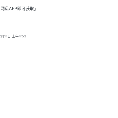
网盘APP即可获取」
2月11日 上午4:53