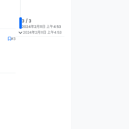
3 / 3
2024年2月11日 上午4:53
2024年2月11日 上午4:53
#3