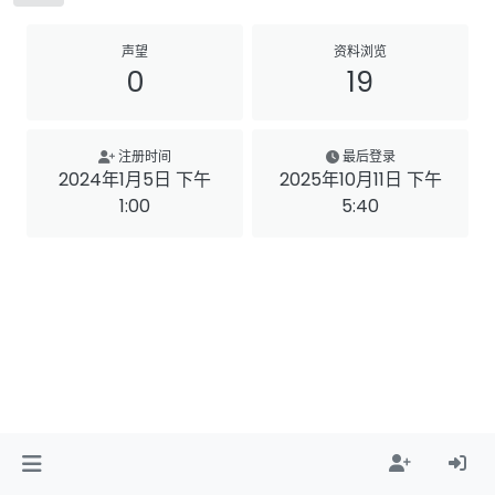
声望
资料浏览
0
19
注册时间
最后登录
2024年1月5日 下午
2025年10月11日 下午
1:00
5:40