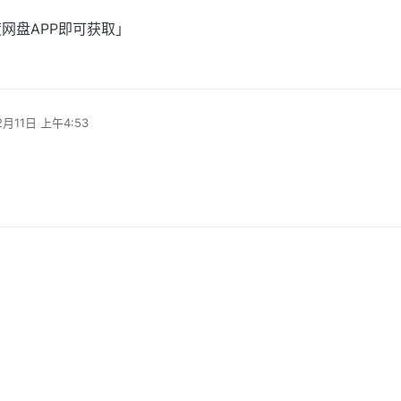
网盘APP即可获取」
2月11日 上午4:53