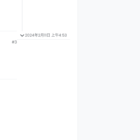
2024年2月11日 上午4:53
#3