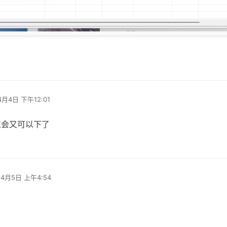
4月4日 下午12:01
过会又可以下了
年4月5日 上午4:54