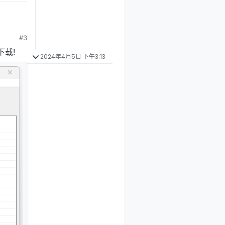
#3
下载!
2024年4月5日 下午3:13