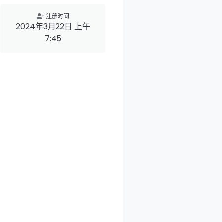
注册时间
2024年3月22日 上午
7:45