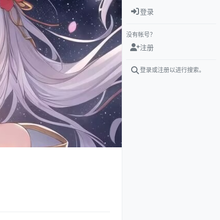
登录
没有帐号？
注册
登录或注册以进行搜索。