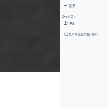
登录
没有帐号？
注册
登录或注册以进行搜索。