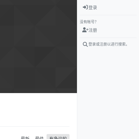
登录
没有帐号？
注册
登录或注册以进行搜索。
最新
最佳
有争议的