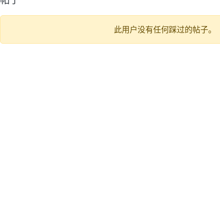
此用户没有任何踩过的帖子。