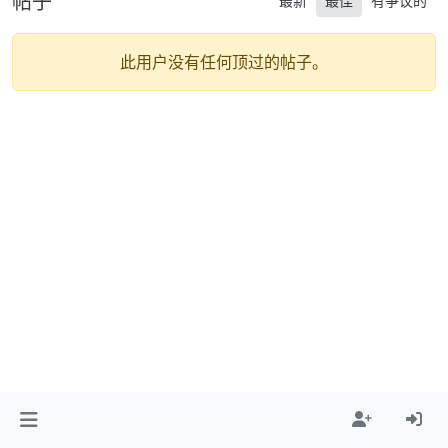
帖子
最新
最佳
有争议的
此用户没有任何顶过的帖子。