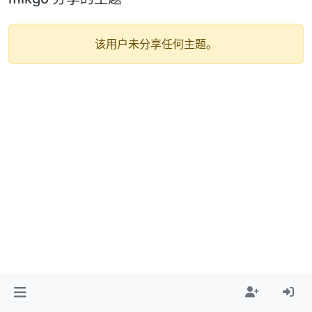
该用户未分享任何主题。