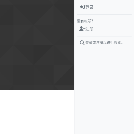
登录
没有帐号？
注册
登录或注册以进行搜索。