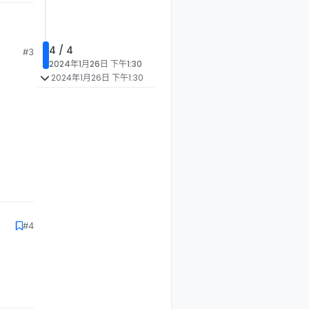
4 / 4
#3
2024年1月26日 下午1:30
2024年1月26日 下午1:30
#4