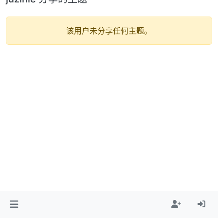
该用户未分享任何主题。