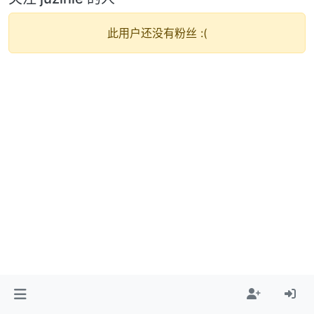
此用户还没有粉丝 :(