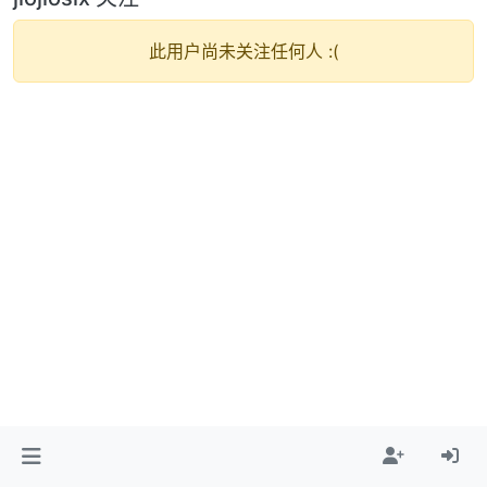
此用户尚未关注任何人 :(