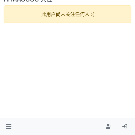
此用户尚未关注任何人 :(