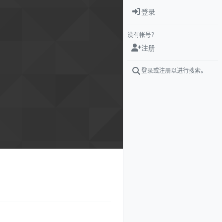
登录
没有帐号？
注册
登录或注册以进行搜索。