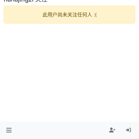
此用户尚未关注任何人 :(