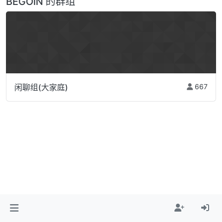
BEGOIN 的群组
闲聊组(大家庭)
667