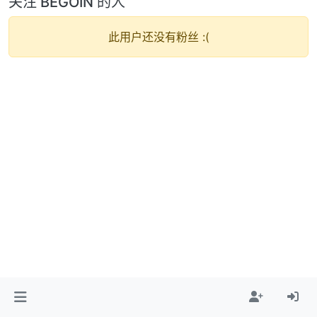
关注 BEGOIN 的人
此用户还没有粉丝 :(