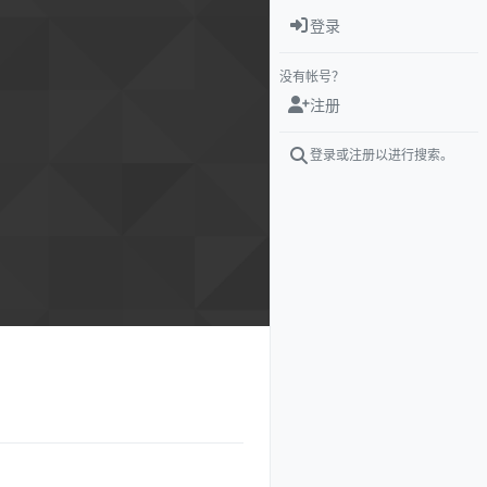
登录
没有帐号？
注册
登录或注册以进行搜索。