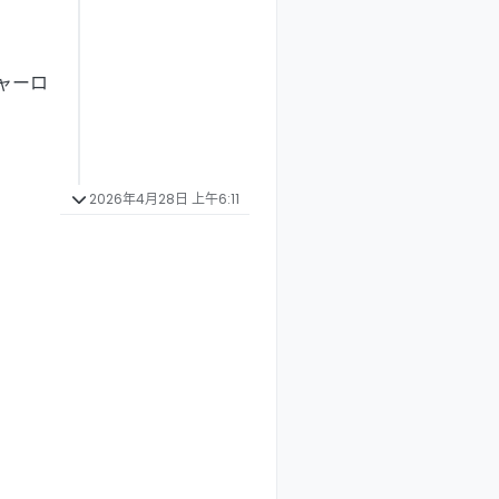
シャーロ
2026年4月28日 上午6:11