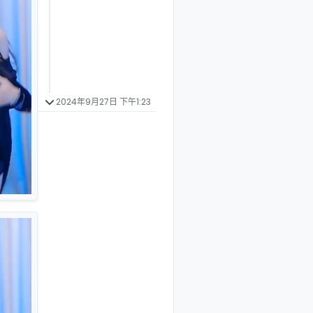
2024年9月27日 下午1:23