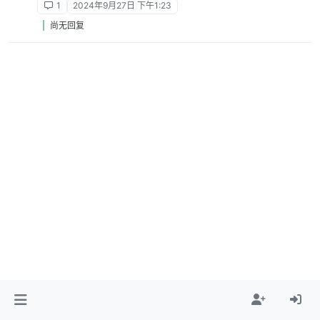
1
2024年9月27日 下午1:23
尚无回复