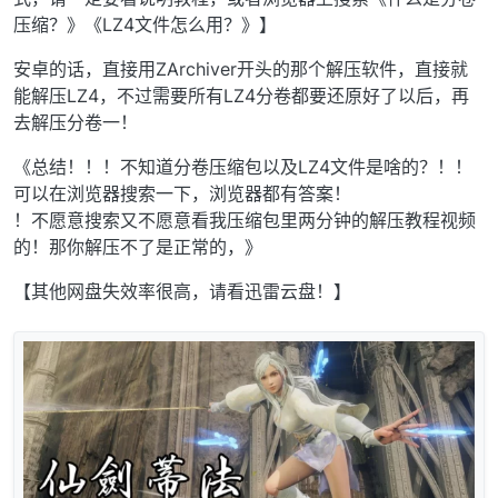
压缩？》《LZ4文件怎么用？》】
安卓的话，直接用ZArchiver开头的那个解压软件，直接就
能解压LZ4，不过需要所有LZ4分卷都要还原好了以后，再
去解压分卷一！
《总结！！！不知道分卷压缩包以及LZ4文件是啥的？！！
可以在浏览器搜索一下，浏览器都有答案！
！不愿意搜索又不愿意看我压缩包里两分钟的解压教程视频
的！那你解压不了是正常的，》
【其他网盘失效率很高，请看迅雷云盘！】