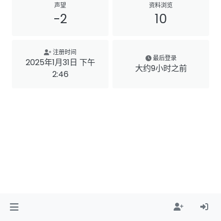
声望
资料浏览
-2
10
注册时间
最后登录
2025年1月31日 下午
大约9小时之前
2:46