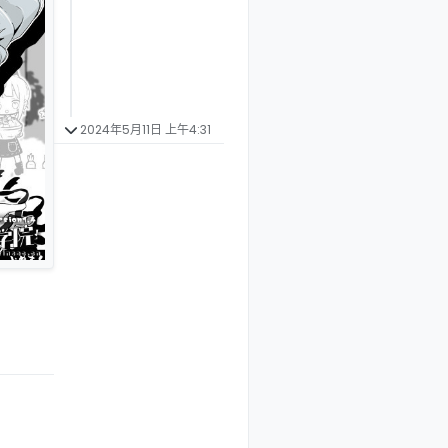
2024年5月11日 上午4:31