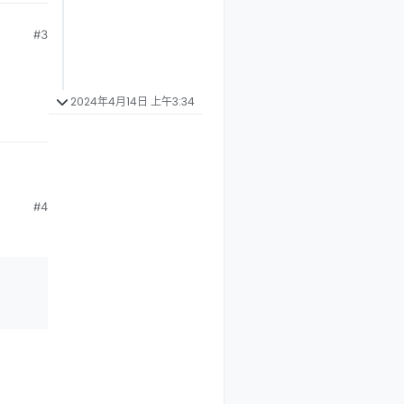
#3
2024年4月14日 上午3:34
#4