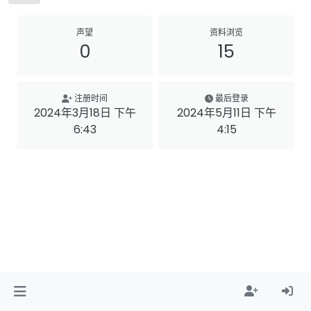
声望
资料浏览
0
15
注册时间
最后登录
2024年3月18日 下午
2024年5月11日 下午
6:43
4:15