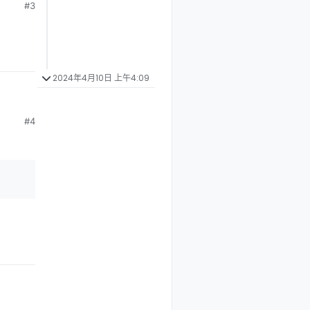
#3
2024年4月10日 上午4:09
#4