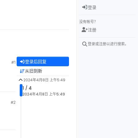
登录
没有帐号？
注册
登录或注册以进行搜索。
登录后回复
#1
从旧到新
2024年4月8日 上午5:49
1 / 4
2024年4月8日 上午5:49
#2