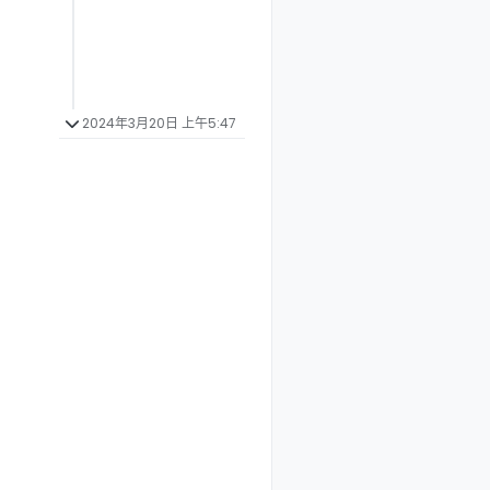
2024年3月20日 上午5:47