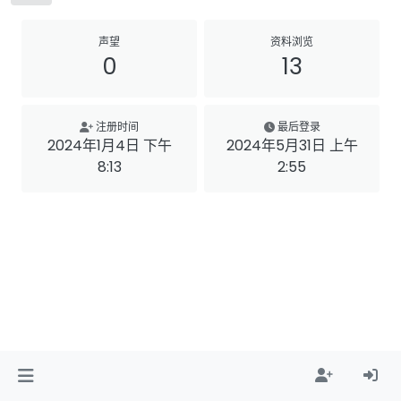
声望
资料浏览
0
13
注册时间
最后登录
2024年1月4日 下午
2024年5月31日 上午
8:13
2:55