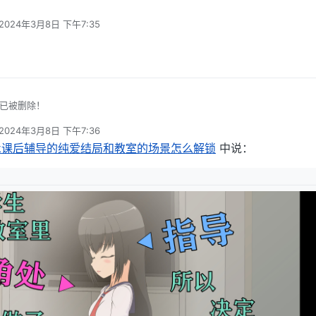
2024年3月8日 下午7:35
由 编辑
已被删除！
2024年3月8日 下午7:36
由 编辑
sk课后辅导的纯爱结局和教室的场景怎么解锁
中说：