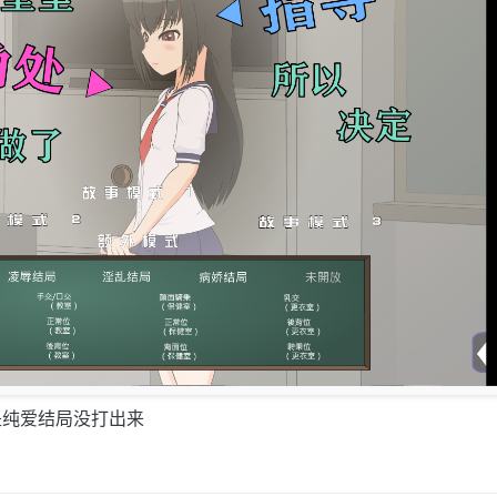
是纯爱结局没打出来