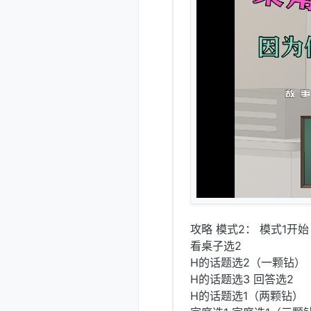
攻略 模式2： 模式1开始
看桌子选2
H的话题选2（一颗钻）
H的话题选3 回答选2
H的话题选1（两颗钻）