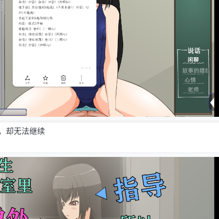
，却无法继续