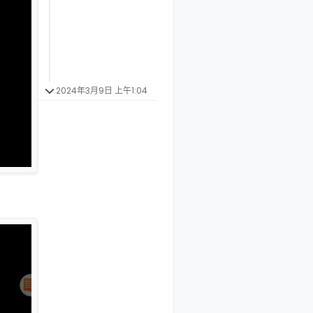
2024年3月9日 上午1:04