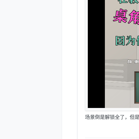
场景倒是解锁全了，但