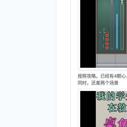
按照攻略，已经有4颗心
同时，还差两个场景