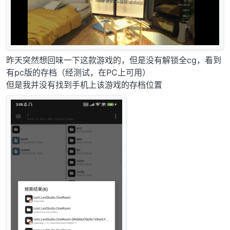
昨天突然想回味一下这款游戏的，但是没有解锁全cg，看到
有pc版的存档（经测试，在PC上可用）
但是我并没有找到手机上该游戏的存档位置