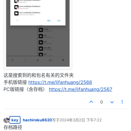
这是搜索到的和包名有关的文件夹
手机版链接
https://t.me/lifanhuang/2566
PC版链接（含存档）
https://t.me/lifanhuang/2567
0
key
hachiroku8620
写于
2024年3月2日 下午7:22
最后由 编辑
离线
存档路径