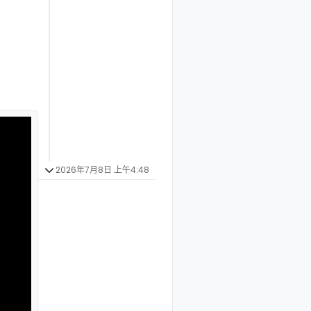
2026年7月8日 上午4:48