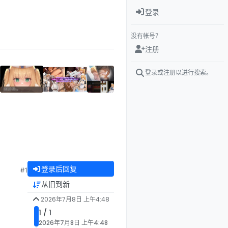
登录
没有帐号？
注册
登录或注册以进行搜索。
登录后回复
#1
从旧到新
2026年7月8日 上午4:48
1 / 1
2026年7月8日 上午4:48