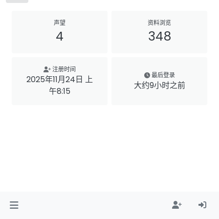
声望
资料浏览
4
348
注册时间
最后登录
2025年11月24日 上
大约9小时之前
午8:15