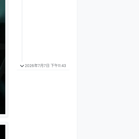
2026年7月7日 下午11:43