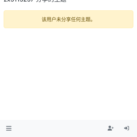
该用户未分享任何主题。