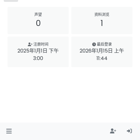
声望
资料浏览
0
1
注册时间
最后登录
2025年1月1日 下午
2026年1月15日 上午
3:00
11:44