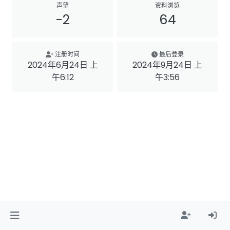
声望
资料浏览
-2
64
注册时间
最后登录
2024年6月24日 上
2024年9月24日 上
午6:12
午3:56