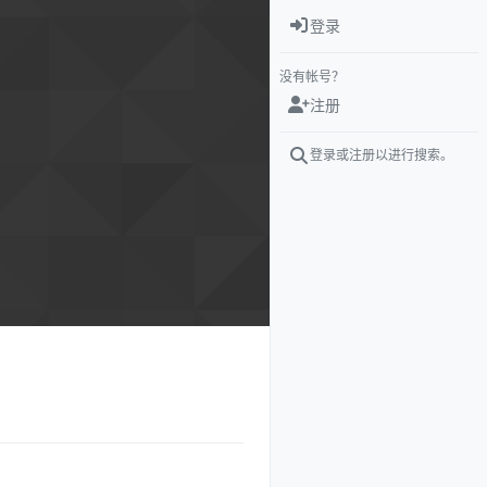
登录
没有帐号？
注册
登录或注册以进行搜索。