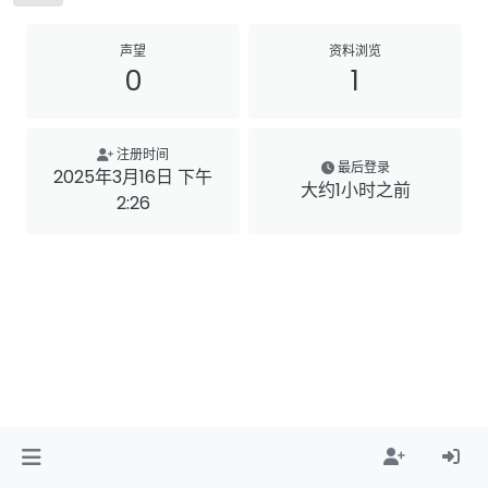
声望
资料浏览
0
1
注册时间
最后登录
2025年3月16日 下午
大约1小时之前
2:26