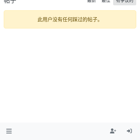
帖子
最新
最佳
有争议的
此用户没有任何踩过的帖子。