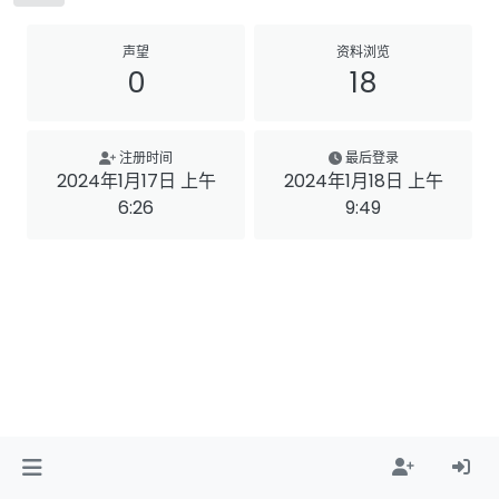
声望
资料浏览
0
18
注册时间
最后登录
2024年1月17日 上午
2024年1月18日 上午
6:26
9:49